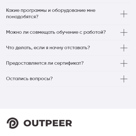
Какие программы и оборудование мне
понадобятся?
Можно ли совмещать обучение с работой?
Что делать, если я начну отставать?
Предоставляется ли сертификат?
Остались вопросы?