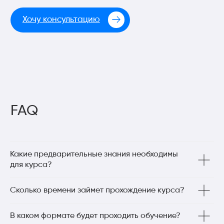
Какие предварительные знания необходимы
для курса?
Сколько времени займет прохождение курса?
В каком формате будет проходить обучение?