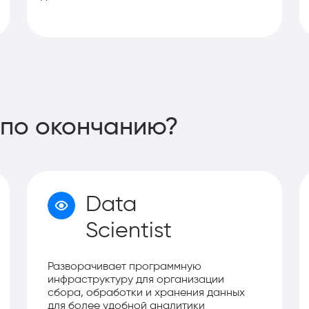
 по окончанию?
Data
Scientist
Разворачивает программную
инфраструктуру для организации
сбора, обработки и хранения данных
для более удобной аналитики