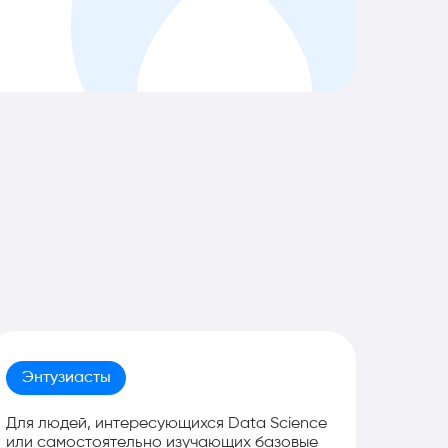
Энтузиасты
Для людей, интересующихся Data Science
или самостоятельно изучающих базовые