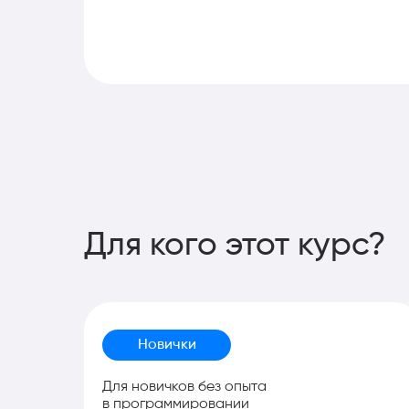
Для кого этот курс?
Новички
Для новичков без опыта
в программировании