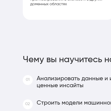
доменных областях
Чему вы научитесь н
Анализировать данные и 
01
ценные инсайты
Строить модели машинно
02