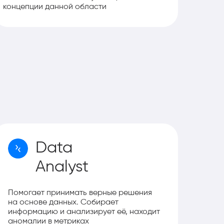
концепции данной области
Data
Analyst
Помогает принимать верные решения
на основе данных. Собирает
информацию и анализирует её, находит
аномалии в метриках