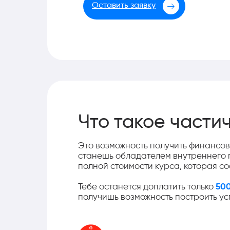
Оставить заявку
Что такое части
Это возможность получить финансов
станешь обладателем внутреннего 
полной стоимости курса, которая со
Тебе останется доплатить только
500
получишь возможность построить ус