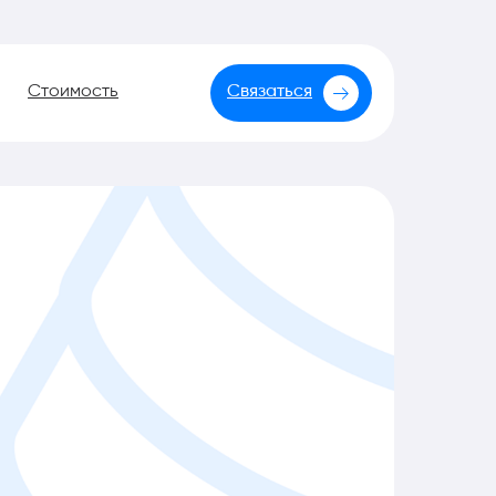
Стоимость
Связаться